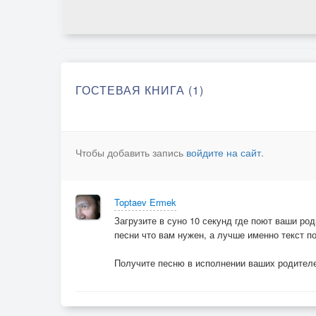
ГОСТЕВАЯ КНИГА (1)
Чтобы добавить запись
войдите на сайт
.
Toptaev Ermek
Загрузите в суно 10 секунд где поют ваши род
песни что вам нужен, а лучше именно текст п
Получите песню в исполнении ваших родителе