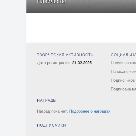
Плейлисты
1
ТВОРЧЕСКАЯ АКТИВНОСТЬ
СОЦИАЛЬНА
Дата регистрации
21.02.2025
Получено ко
Написано ко
Подписчико
Подписана н
НАГРАДЫ
Наград пока нет.
Подробнее о наградах
ПОДПИСЧИКИ