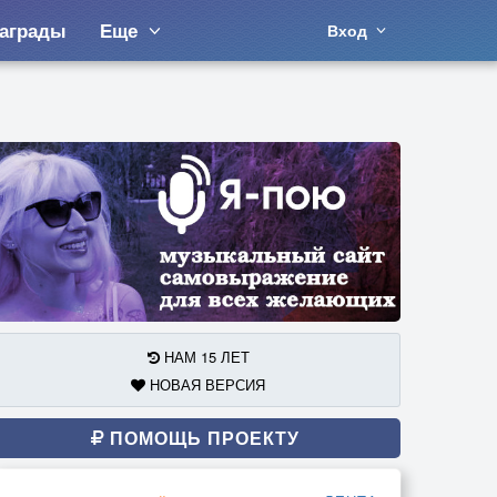
аграды
Еще
Вход
НАМ 15 ЛЕТ
НОВАЯ ВЕРСИЯ
ПОМОЩЬ ПРОЕКТУ