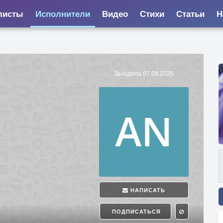
листы
Исполнители
Видео
Стихи
Статьи
Н
Заходила 07.08.2025
НАПИСАТЬ
ПОДПИСАТЬСЯ