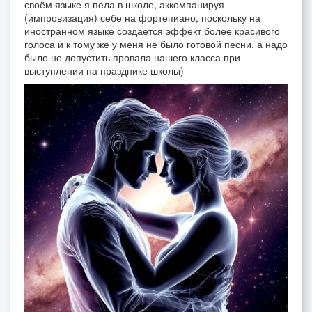
своём языке я пела в школе, аккомпанируя
(импровизация) себе на фортепиано, поскольку на
иностранном языке создается эффект более красивого
голоса и к тому же у меня не было готовой песни, а надо
было не допустить провала нашего класса при
выступлении на празднике школы)