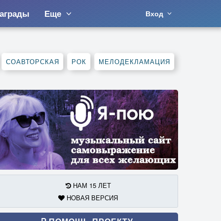
аграды
Еще
Вход
СОАВТОРСКАЯ
РОК
МЕЛОДЕКЛАМАЦИЯ
НАМ 15 ЛЕТ
НОВАЯ ВЕРСИЯ