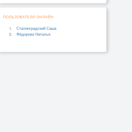
ПОЛЬЗОВАТЕЛИ ОНЛАЙН
Сталинградский Саша
Фёдорова Наталья