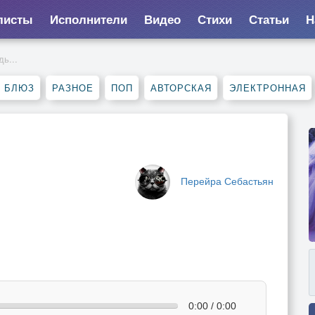
листы
Исполнители
Видео
Стихи
Статьи
Н
ь...
, БЛЮЗ
РАЗНОЕ
ПОП
АВТОРСКАЯ
ЭЛЕКТРОННАЯ
Перейра Себастьян
0:00 / 0:00