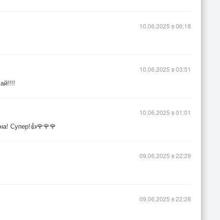
10.06.2025 в 06:18
10.06.2025 в 03:51
й!!!!
10.06.2025 в 01:01
на! Супер!👍🌹🌹🌹
09.06.2025 в 22:29
09.06.2025 в 22:28