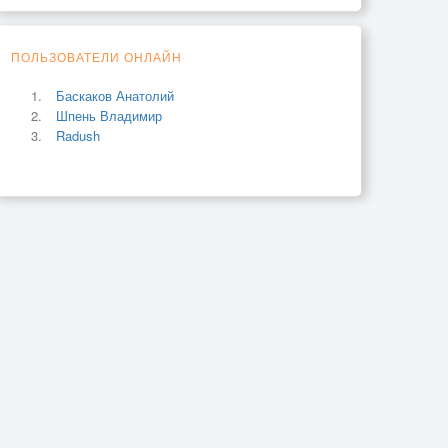
ПОЛЬЗОВАТЕЛИ ОНЛАЙН
Баскаков Анатолий
Шпень Владимир
Radush