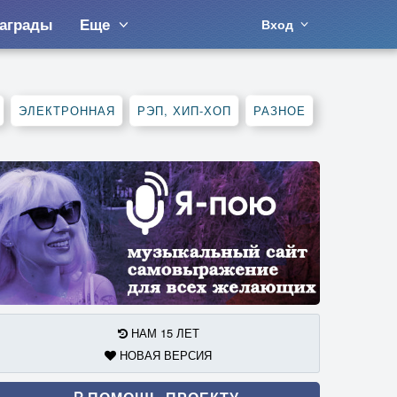
аграды
Еще
Вход
ЭЛЕКТРОННАЯ
РЭП, ХИП-ХОП
РАЗНОЕ
НАМ 15 ЛЕТ
НОВАЯ ВЕРСИЯ