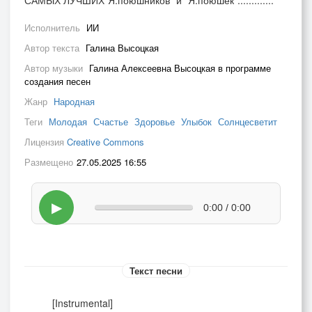
Исполнитель
ИИ
Автор текста
Галина Высоцкая
Автор музыки
Галина Алексеевна Высоцкая в программе
создания песен
Жанр
Народная
Теги
Молодая
Счастье
Здоровье
Улыбок
Солнцесветит
Лицензия
Creative Commons
Размещено
27.05.2025 16:55
▶
0:00 / 0:00
Текст песни
[Instrumental]