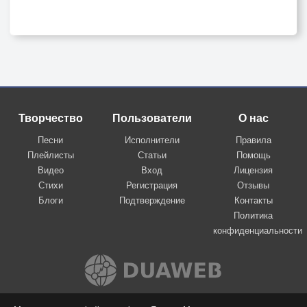
Творчество
Пользователи
О нас
Песни
Исполнители
Правила
Плейлисты
Статьи
Помощь
Видео
Вход
Лицензия
Стихи
Регистрация
Отзывы
Блоги
Подтверждение
Контакты
Политика
конфиденциальности