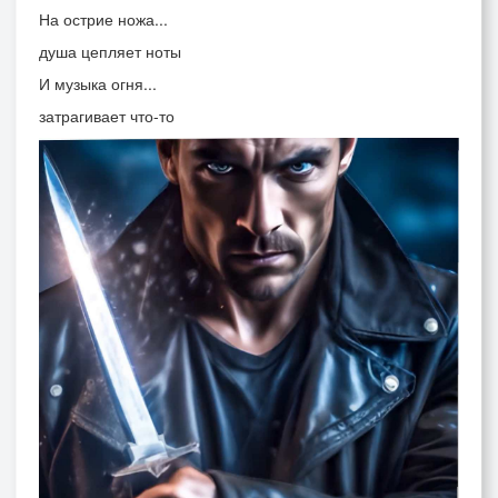
На острие ножа...
душа цепляет ноты
И музыка огня...
затрагивает что-то