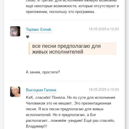
ещё некоторые возможности, которые отсутствуют в
приложении, поскольку это программа.
18.05.2025 в 12:23
Toptaev Ermek
💖
все песни предполагаю для
живых исполнителей
А зачем, простите?
18.05.2025 в 10:24
Высоцкая Галина
KsK, спасибо! Поняла. Но по сути для исполнения
Человеком это не мешает. Это презентационная
песня. Я все песни предполагаю для живых
исполнителей. Но я предполагаю, а Бог
располагает...поживём -увидим! Ещё раз спасибо,
Владимир!!!