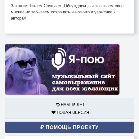
Заходим,Читаем,Слушаем ,Обсуждаем ,высказываем свое
мнение,не забываем сохранять инкогнито и уважение к
авторам.
НАМ 15 ЛЕТ
НОВАЯ ВЕРСИЯ
ПОМОЩЬ ПРОЕКТУ