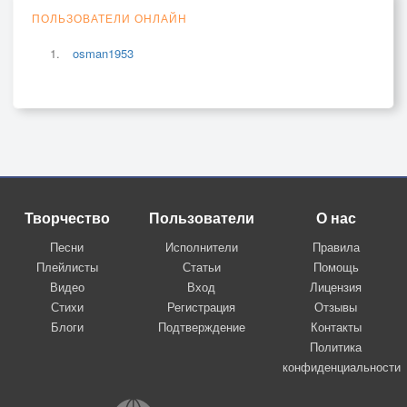
ПОЛЬЗОВАТЕЛИ ОНЛАЙН
osman1953
Творчество
Пользователи
О нас
Песни
Исполнители
Правила
Плейлисты
Статьи
Помощь
Видео
Вход
Лицензия
Стихи
Регистрация
Отзывы
Блоги
Подтверждение
Контакты
Политика
конфиденциальности