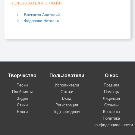
ПОЛЬЗОВАТЕЛИ ОНЛАЙН
Баскаков Анатолий
Фёдорова Наталья
Творчество
Пользователи
О нас
Песни
Исполнители
Правила
Плейлисты
Статьи
Помощь
Видео
Вход
Лицензия
Стихи
Регистрация
Отзывы
Блоги
Подтверждение
Контакты
Политика
конфиденциальности