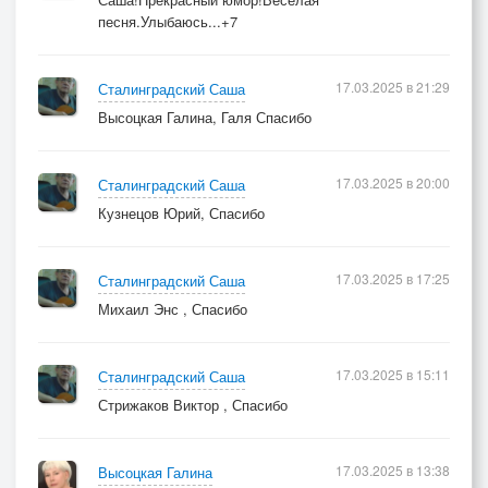
песня.Улыбаюсь...+7
17.03.2025 в 21:29
Сталинградский Саша
Высоцкая Галина, Галя Спасибо
17.03.2025 в 20:00
Сталинградский Саша
Кузнецов Юрий, Спасибо
17.03.2025 в 17:25
Сталинградский Саша
Михаил Энс , Спасибо
17.03.2025 в 15:11
Сталинградский Саша
Стрижаков Виктор , Спасибо
17.03.2025 в 13:38
Высоцкая Галина