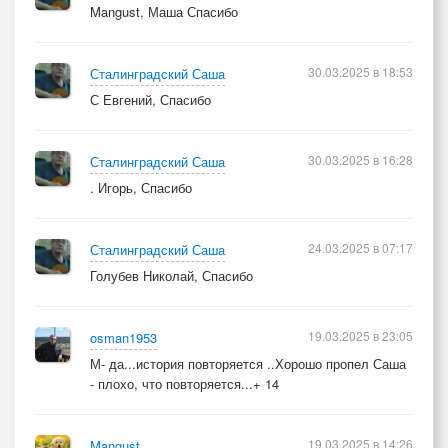
Mangust, Маша Спасибо
30.03.2025 в 18:53
Сталинградский Саша
С Евгений, Спасибо
30.03.2025 в 16:28
Сталинградский Саша
. Игорь, Спасибо
24.03.2025 в 07:17
Сталинградский Саша
Голубев Николай, Спасибо
19.03.2025 в 23:05
osman1953
М- да...история повторяется ..Хорошо пропел Саша
- плохо, что повторяется...+ 14
19.03.2025 в 14:26
Mangust