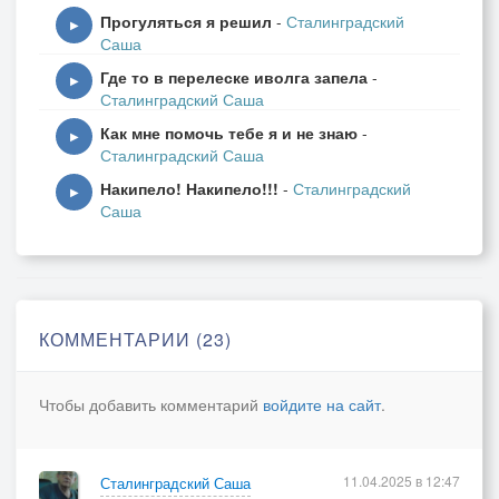
Прогуляться я решил
-
Сталинградский
▶
Саша
Где то в перелеске иволга запела
-
▶
Сталинградский Саша
Как мне помочь тебе я и не знаю
-
▶
Сталинградский Саша
Накипело! Накипело!!!
-
Сталинградский
▶
Саша
КОММЕНТАРИИ (23)
Чтобы добавить комментарий
войдите на сайт
.
11.04.2025 в 12:47
Сталинградский Саша