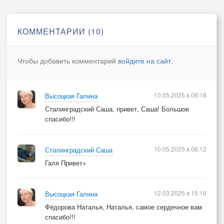
Свидетельство о публикации №115060700908
КОММЕНТАРИИ (10)
Чтобы добавить комментарий
войдите на сайт
.
10.05.2025 в 06:18
Высоцкая Галина
Сталинградский Саша, привет, Саша! Большое
спасибо!!!
10.05.2025 в 06:12
Сталинградский Саша
Галя Привет+
12.03.2025 в 15:19
Высоцкая Галина
Фёдорова Наталья, Наталья, самое сердечное вам
спасибо!!!