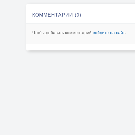
КОММЕНТАРИИ (0)
Чтобы добавить комментарий
войдите на сайт
.