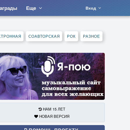
аграды
Еще
Вход
КТРОННАЯ
СОАВТОРСКАЯ
РОК
РАЗНОЕ
НАМ 15 ЛЕТ
НОВАЯ ВЕРСИЯ