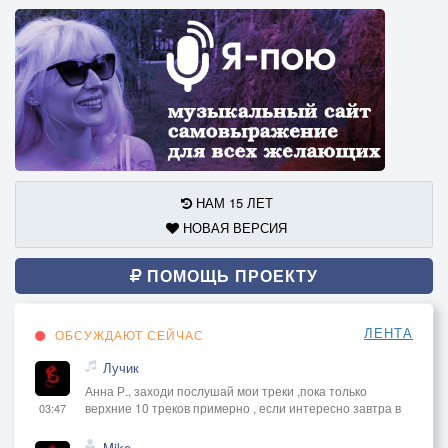
НАМ 15 ЛЕТ
НОВАЯ ВЕРСИЯ
ПОМОЩЬ ПРОЕКТУ
ЛЕНТА
ОБСУЖДАЮТ СЕЙЧАС
Лучик
Анна Р., заходи послушай мои треки ,пока только
верхние 10 треков примерно , если интересно завтра в
03:47
Mike