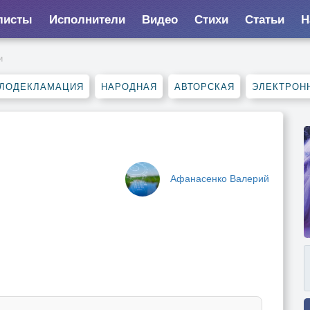
листы
Исполнители
Видео
Стихи
Статьи
Н
и
ЛОДЕКЛАМАЦИЯ
НАРОДНАЯ
АВТОРСКАЯ
ЭЛЕКТРОН
Афанасенко Валерий