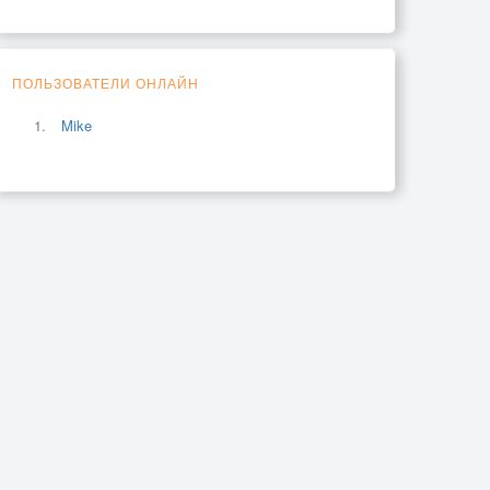
ПОЛЬЗОВАТЕЛИ ОНЛАЙН
Mike