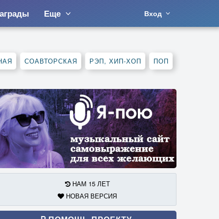
аграды
Еще
Вход
НАЯ
СОАВТОРСКАЯ
РЭП, ХИП-ХОП
ПОП
НАМ 15 ЛЕТ
НОВАЯ ВЕРСИЯ