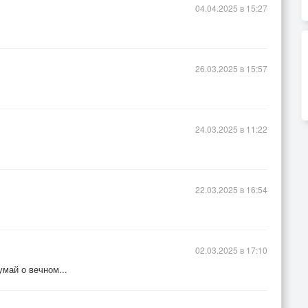
04.04.2025 в 15:27
26.03.2025 в 15:57
24.03.2025 в 11:22
22.03.2025 в 16:54
02.03.2025 в 17:10
умай о вечном...