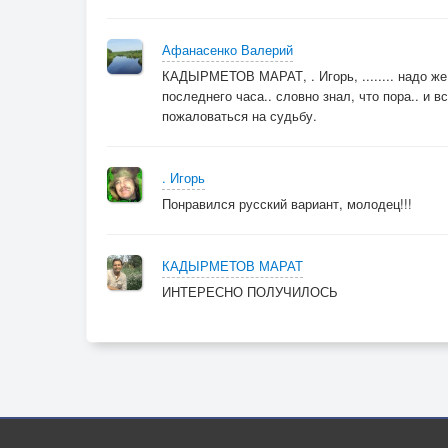
Афанасенко Валерий
КАДЫРМЕТОВ МАРАТ, . Игорь, ........ надо же
последнего часа.. словно знал, что пора.. и вс
пожаловаться на судьбу.
. Игорь
Понравился русский вариант, молодец!!!
КАДЫРМЕТОВ МАРАТ
ИНТЕРЕСНО ПОЛУЧИЛОСЬ