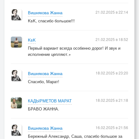
21.02.2025 в 22:14
Вишнякова Жанна
KsK, спасибо большое!!!
21.02.2025 в 18:52
KsK
Первый вариант всегда особенно дорог! И звук и
исполнение цепляют.+
18.02.2025 в 23:20
Вишнякова Жанна
Спасибо, Марат!
18.02.2025 в 21:18
КАДЫРМЕТОВ МАРАТ
БРАВО ЖАННА.
16.02.2025 в 21:56
Вишнякова Жанна
Бережный Александр, Саша, спасибо большое за