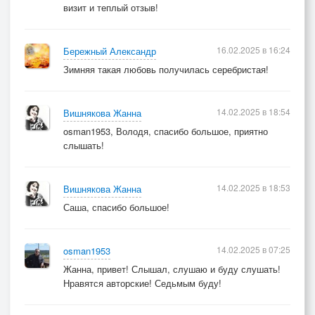
визит и теплый отзыв!
16.02.2025 в 16:24
Бережный Александр
Зимняя такая любовь получилась серебристая!
14.02.2025 в 18:54
Вишнякова Жанна
osman1953, Володя, спасибо большое, приятно
слышать!
14.02.2025 в 18:53
Вишнякова Жанна
Саша, спасибо большое!
14.02.2025 в 07:25
osman1953
Жанна, привет! Слышал, слушаю и буду слушать!
Нравятся авторские! Седьмым буду!