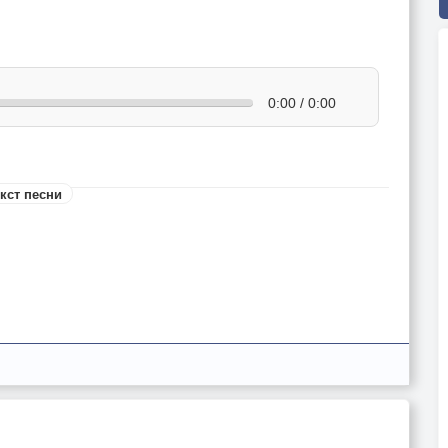
0:00 / 0:00
кст песни