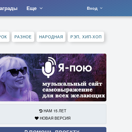
аграды
Еще
Вход
РОК
РАЗНОЕ
НАРОДНАЯ
РЭП, ХИП-ХОП
НАМ 15 ЛЕТ
НОВАЯ ВЕРСИЯ