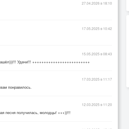
27.04.2026 в 18:10
17.05.2025 в 10:42
15.05.2025 в 08:43
нашёл)))!!! Удачи!!! +++++++++++++++++++++++++
17.03.2025 в 11:17
 вам понравилось.
12.03.2025 в 11:20
ая песня получилась, молодцы! +++))!!!