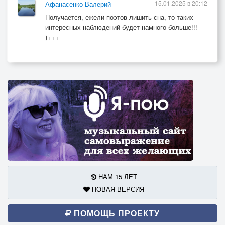
15.01.2025 в 20:12
Афанасенко Валерий
Получается, ежели поэтов лишить сна, то таких
интересных наблюдений будет намного больше!!!
)+++
НАМ 15 ЛЕТ
НОВАЯ ВЕРСИЯ
ПОМОЩЬ ПРОЕКТУ