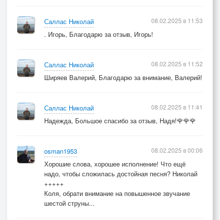
08.02.2025 в 11:53
Саллас Николай
. Игорь, Благодарю за отзыв, Игорь!
08.02.2025 в 11:52
Саллас Николай
Ширяев Валерий, Благодарю за внимание, Валерий!
08.02.2025 в 11:41
Саллас Николай
Надежда, Большое спасибо за отзыв, Надя!🌹🌹🌹
08.02.2025 в 00:06
osman1953
Хорошие слова, хорошее исполнение! Что ещё
надо, чтобы сложилась достойная песня? Николай
+++++
Коля, обрати внимание на повышенное звучание
шестой струны...