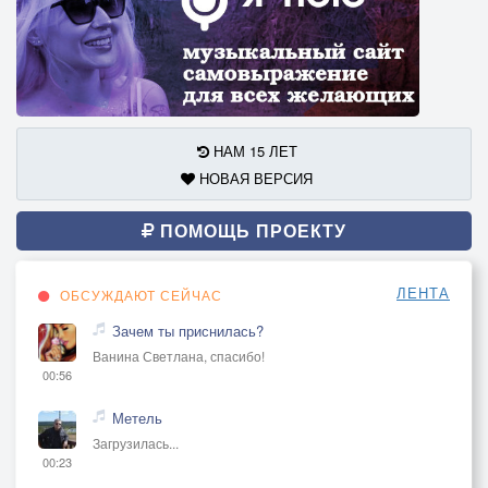
НАМ 15 ЛЕТ
НОВАЯ ВЕРСИЯ
ПОМОЩЬ ПРОЕКТУ
ЛЕНТА
ОБСУЖДАЮТ СЕЙЧАС
Зачем ты приснилась?
Ванина Светлана, спасибо!
00:56
Метель
Загрузилась...
00:23