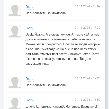
04.11.2024 в 18:02
Гость
Пользователь заблокирован
04.11.2024 в 17:39
Гость
Uasia Йожик, А знаешь колючий, такие сайты нам
доют возможность возомнить себе значимости!
Может это и прекрастно! Просто те люди которые
в большой экстрадемэ на сцене нас всех таких
аля талантливых проглотят и высрут нахер. Хотя
я конечно не скажу, что ты не прав! Так для
размышления...
04.11.2024 в 17:24
Гость
Пользователь заблокирован
04.11.2024 в 16:59
Гость
Шпень Владимир, спасибо большое, Владимир!