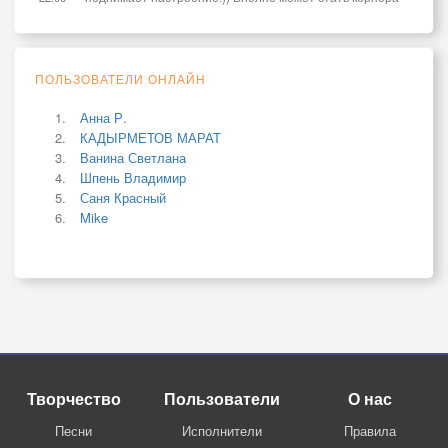
ПОЛЬЗОВАТЕЛИ ОНЛАЙН
Анна Р.
КАДЫРМЕТОВ МАРАТ
Ванина Светлана
Шпень Владимир
Саня Красный
Mike
Творчество
Пользователи
О нас
Песни
Исполнители
Правила