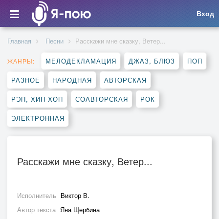
Вход
Главная
Песни
Расскажи мне сказку, Ветер...
МЕЛОДЕКЛАМАЦИЯ
ДЖАЗ, БЛЮЗ
ПОП
ЖАНРЫ:
РАЗНОЕ
НАРОДНАЯ
АВТОРСКАЯ
РЭП, ХИП-ХОП
СОАВТОРСКАЯ
РОК
ЭЛЕКТРОННАЯ
Расскажи мне сказку, Ветер...
Исполнитель
Виктор В.
Автор текста
Яна Щербина