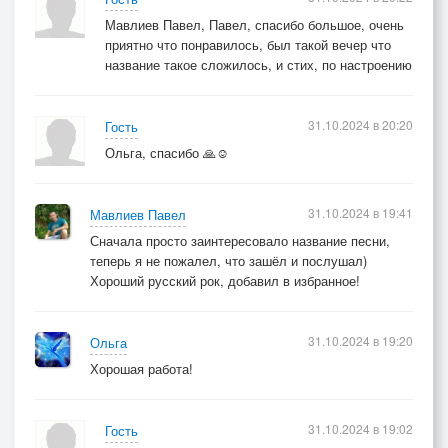
Мавлиев Павел, Павел, спасибо большое, очень
приятно что понравилось, был такой вечер что
название такое сложилось, и стих, по настроению
31.10.2024 в 20:20
Гость
Ольга, спасибо 🙏☺️
31.10.2024 в 19:41
Мавлиев Павел
Сначала просто заинтересовало название песни,
теперь я не пожалел, что зашёл и послушал)
Хороший русский рок, добавил в избранное!
31.10.2024 в 19:20
Ольга
Хорошая работа!
31.10.2024 в 19:02
Гость