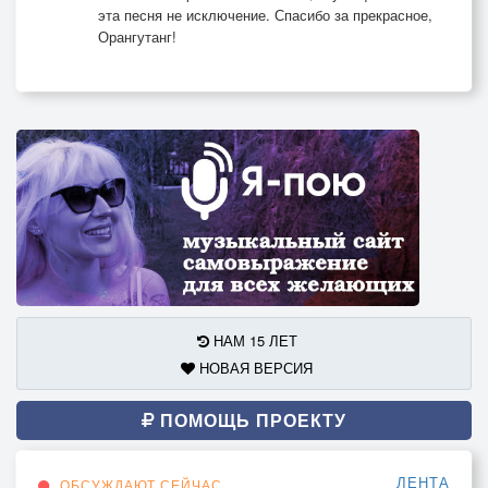
эта песня не исключение. Спасибо за прекрасное,
Орангутанг!
НАМ 15 ЛЕТ
НОВАЯ ВЕРСИЯ
ПОМОЩЬ ПРОЕКТУ
ЛЕНТА
ОБСУЖДАЮТ СЕЙЧАС