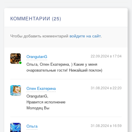
КОММЕНТАРИИ (25)
Чтобы добавить комментарий
войдите на сайт
.
22.09.2024 в 17:04
OrangutanG
Ольга, Олен Екатерина, ) Какие у меня
очаровательные гости! Нижайший поклон)
31.08.2024 в 22:20
Олен Екатерина
OrangutanG,
Нравится исполнение
Молодец Вы
31.08.2024 в 16:59
Ольга