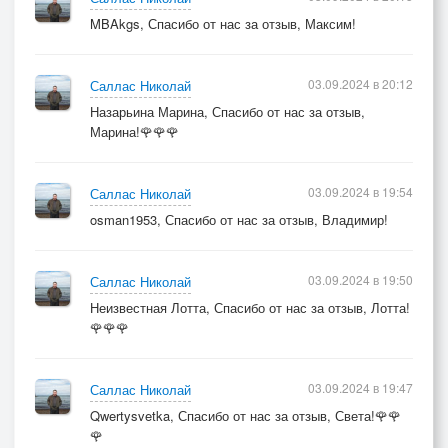
MBAkgs, Спасибо от нас за отзыв, Максим!
03.09.2024 в 20:12
Саллас Николай
Назарьина Марина, Спасибо от нас за отзыв,
Марина!🌹🌹🌹
03.09.2024 в 19:54
Саллас Николай
osman1953, Спасибо от нас за отзыв, Владимир!
03.09.2024 в 19:50
Саллас Николай
Неизвестная Лотта, Спасибо от нас за отзыв, Лотта!
🌹🌹🌹
03.09.2024 в 19:47
Саллас Николай
Qwertysvetka, Спасибо от нас за отзыв, Света!🌹🌹
🌹