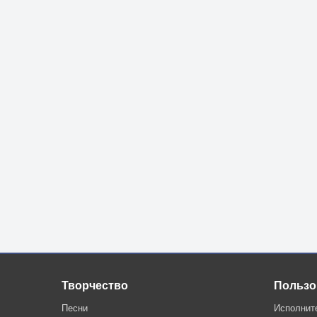
Творчество
Пользо
Песни
Исполнит