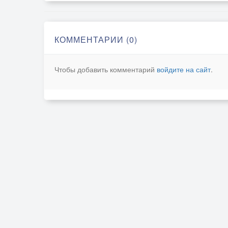
КОММЕНТАРИИ (0)
Чтобы добавить комментарий
войдите на сайт
.