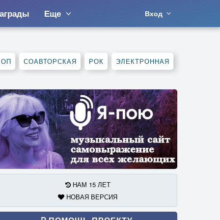
аграды
Еще
Вход
ХОП
СОАВТОРСКАЯ
РОК
ЭЛЕКТРОННАЯ
НАМ 15 ЛЕТ
НОВАЯ ВЕРСИЯ