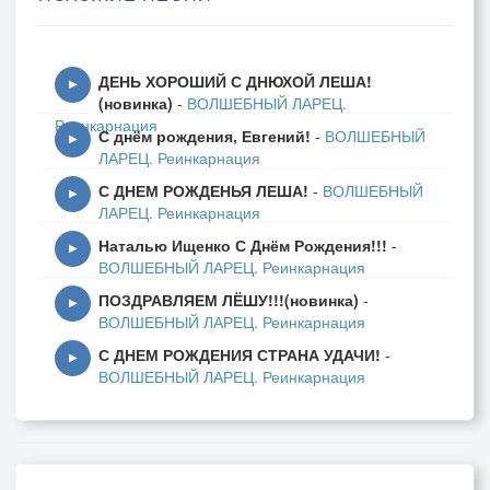
ДЕНЬ ХОРОШИЙ С ДНЮХОЙ ЛЕША!
▶
(новинка)
-
ВОЛШЕБНЫЙ ЛАРЕЦ.
Реинкарнация
С днём рождения, Евгений!
-
ВОЛШЕБНЫЙ
▶
ЛАРЕЦ. Реинкарнация
С ДНЕМ РОЖДЕНЬЯ ЛЕША!
-
ВОЛШЕБНЫЙ
▶
ЛАРЕЦ. Реинкарнация
Наталью Ищенко С Днём Рождения!!!
-
▶
ВОЛШЕБНЫЙ ЛАРЕЦ. Реинкарнация
ПОЗДРАВЛЯЕМ ЛЁШУ!!!(новинка)
-
▶
ВОЛШЕБНЫЙ ЛАРЕЦ. Реинкарнация
С ДНЕМ РОЖДЕНИЯ СТРАНА УДАЧИ!
-
▶
ВОЛШЕБНЫЙ ЛАРЕЦ. Реинкарнация