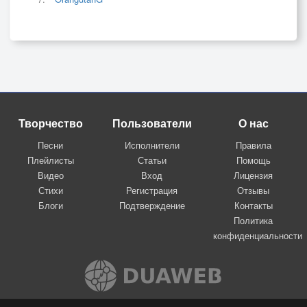
Творчество
Пользователи
О нас
Песни
Исполнители
Правила
Плейлисты
Статьи
Помощь
Видео
Вход
Лицензия
Стихи
Регистрация
Отзывы
Блоги
Подтверждение
Контакты
Политика
конфиденциальности