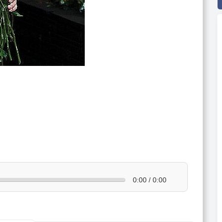
0:00 / 0:00