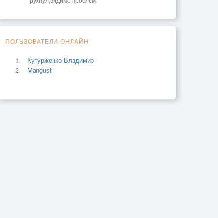
рухнул,видимо проблем
ПОЛЬЗОВАТЕЛИ ОНЛАЙН
Кутурженко Владимир
Mangust