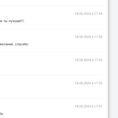
18.06.2024 в 17:44
к ты лучшая!!!.
18.06.2024 в 17:35
желание, спасибо.
18.06.2024 в 17:33
18.06.2024 в 17:32
18.06.2024 в 17:31
бо.