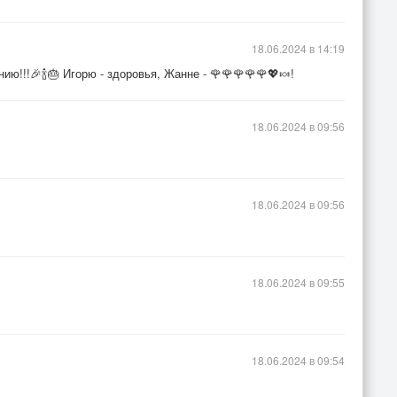
18.06.2024 в 14:19
ю!!!🎉🍾🎂 Игорю - здоровья, Жанне - 🌹🌹🌹🌹🌹💖🍬!
18.06.2024 в 09:56
18.06.2024 в 09:56
18.06.2024 в 09:55
18.06.2024 в 09:54