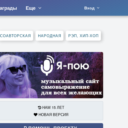
аграды
Еще
Вход
СОАВТОРСКАЯ
НАРОДНАЯ
РЭП, ХИП-ХОП
НАМ 15 ЛЕТ
НОВАЯ ВЕРСИЯ