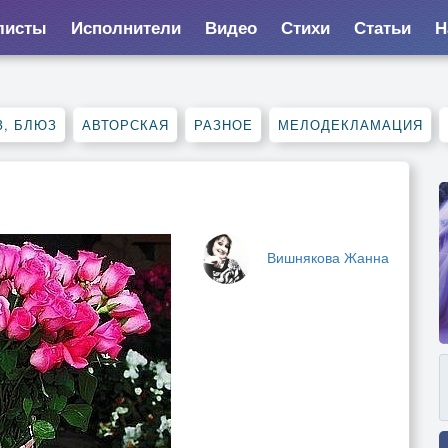
листы
Исполнители
Видео
Стихи
Статьи
Н
, БЛЮЗ
АВТОРСКАЯ
РАЗНОЕ
МЕЛОДЕКЛАМАЦИЯ
Вишнякова Жанна