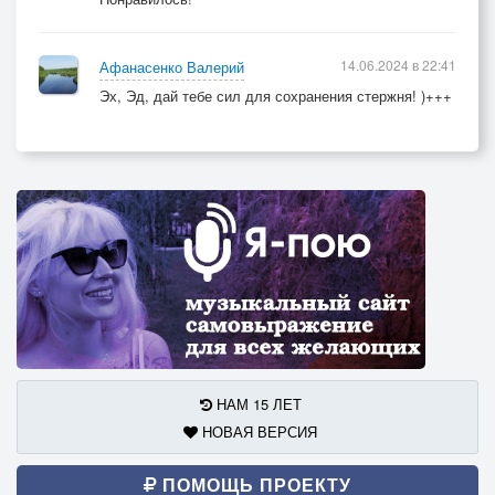
14.06.2024 в 22:41
Афанасенко Валерий
Эх, Эд, дай тебе сил для сохранения стержня! )+++
НАМ 15 ЛЕТ
НОВАЯ ВЕРСИЯ
ПОМОЩЬ ПРОЕКТУ