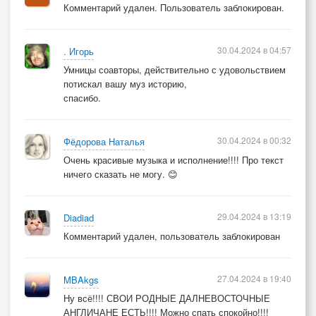
Комментарий удален. Пользователь заблокирован.
30.04.2024 в 04:57
. Игорь
Умницы соавторы, действительно с удовольствием
потискал вашу муз историю,
спасибо.
30.04.2024 в 00:32
Фёдорова Наталья
Очень красивые музыка и исполнение!!!! Про текст
ничего сказать не могу. 😊
29.04.2024 в 13:19
Diadiad
Комментарий удален, пользователь заблокирован
27.04.2024 в 19:40
MBAkgs
Ну всё!!!! СВОИ РОДНЫЕ ДАЛНЕВОСТОЧНЫЕ
АНГЛИЧАНЕ ЕСТЬ!!!! Можно спать спокойно!!!!