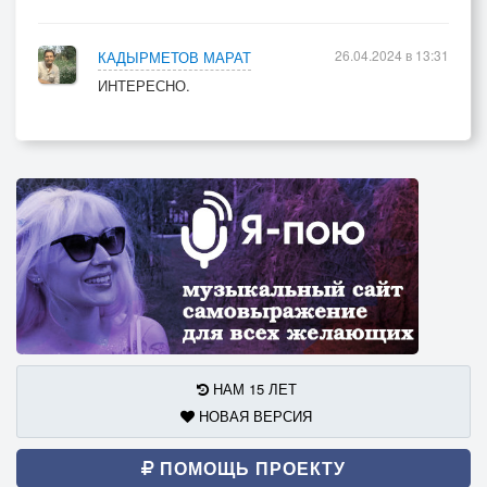
26.04.2024 в 13:31
КАДЫРМЕТОВ МАРАТ
ИНТЕРЕСНО.
НАМ 15 ЛЕТ
НОВАЯ ВЕРСИЯ
ПОМОЩЬ ПРОЕКТУ