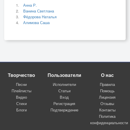
Анна Р.
Ванина Светлана
Фёдорова Наталья
Алимова Саша
Творчество
Пользователи
О нас
Песни
Исполнители
Правила
Плейлисты
Статьи
Помощь
Видео
Вход
Лицензия
Стихи
Регистрация
Отзывы
Блоги
Подтверждение
Контакты
Политика
конфиденциальности