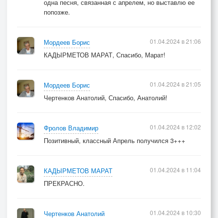
одна песня, связанная с апрелем, но выставлю ее
попозже.
01.04.2024 в 21:06
Мордеев Борис
КАДЫРМЕТОВ МАРАТ, Спасибо, Марат!
01.04.2024 в 21:05
Мордеев Борис
Чертенков Анатолий, Спасибо, Анатолий!
01.04.2024 в 12:02
Фролов Владимир
Позитивный, классный Апрель получился 3+++
01.04.2024 в 11:04
КАДЫРМЕТОВ МАРАТ
ПРЕКРАСНО.
01.04.2024 в 10:30
Чертенков Анатолий