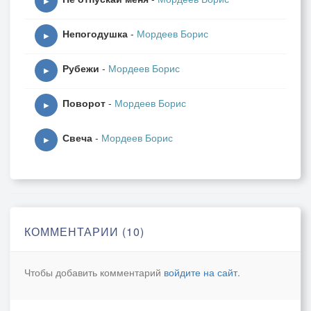
▶
Непогодушка
-
Мордеев Борис
▶
Рубежи
-
Мордеев Борис
▶
Поворот
-
Мордеев Борис
▶
Свеча
-
Мордеев Борис
▶
КОММЕНТАРИИ (10)
Чтобы добавить комментарий
войдите на сайт
.