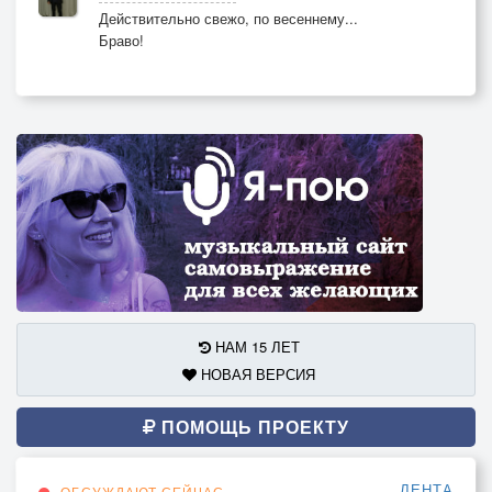
Действительно свежо, по весеннему...
Браво!
НАМ 15 ЛЕТ
НОВАЯ ВЕРСИЯ
ПОМОЩЬ ПРОЕКТУ
ЛЕНТА
ОБСУЖДАЮТ СЕЙЧАС