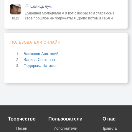
Солнца луч.
Душевно! Молодчага! А я вот с возрастом стараюсь в
своё прошлое не погружаться. Долго потом в себя н
10:27
ПОЛЬЗОВАТЕЛИ ОНЛАЙН
Баскаков Анатолий
Ванина Светлана
Фёдорова Наталья
Творчество
Пользователи
О нас
Песни
Исполнители
Правила