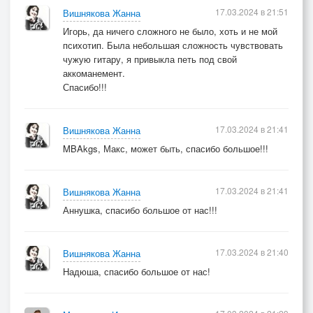
17.03.2024 в 21:51
Вишнякова Жанна
Игорь, да ничего сложного не было, хоть и не мой
психотип. Была небольшая сложность чувствовать
чужую гитару, я привыкла петь под свой
аккоманемент.
Спасибо!!!
17.03.2024 в 21:41
Вишнякова Жанна
MBAkgs, Макс, может быть, спасибо большое!!!
17.03.2024 в 21:41
Вишнякова Жанна
Аннушка, спасибо большое от нас!!!
17.03.2024 в 21:40
Вишнякова Жанна
Надюша, спасибо большое от нас!