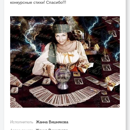
конкурсные стихи! Спасибо!!!
Исполнитель
Жанна Вишнякова