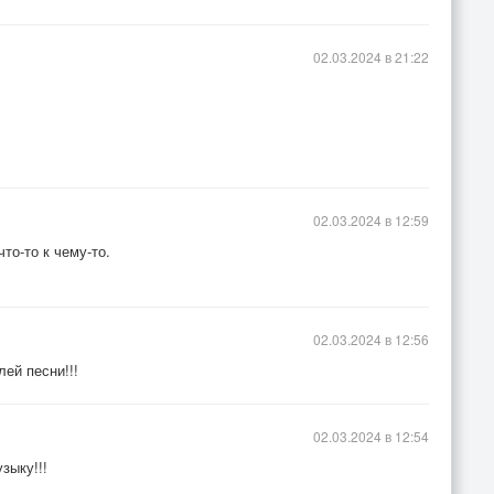
02.03.2024 в 21:22
02.03.2024 в 12:59
то-то к чему-то.
02.03.2024 в 12:56
ей песни!!!
02.03.2024 в 12:54
зыку!!!