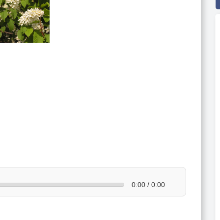
0:00 / 0:00