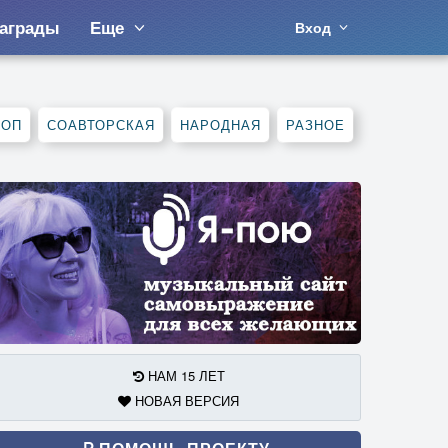
аграды
Еще
Вход
ХОП
СОАВТОРСКАЯ
НАРОДНАЯ
РАЗНОЕ
НАМ 15 ЛЕТ
НОВАЯ ВЕРСИЯ