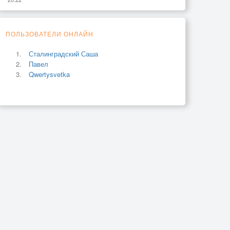
ПОЛЬЗОВАТЕЛИ ОНЛАЙН
Сталинградский Саша
Павел
Qwertysvetka