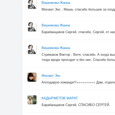
Вишнякова Жанна
Михаил Энс , Миша, спасибо большое за поздр
Вишнякова Жанна
Барабанщиков Сергей, спасибо, Сергей, от нас
Вишнякова Жанна
Стрижаков Виктор , Витя, спасибо. А когда вы
тогда вроде проходит и без них. Спасибо боль
Михаил Энс
Аплодирую команде!!!+++++++++ Дам, отдельно
КАДЫРМЕТОВ МАРАТ
Барабанщиков Сергей, СПАСИБО СЕРГЕЙ.