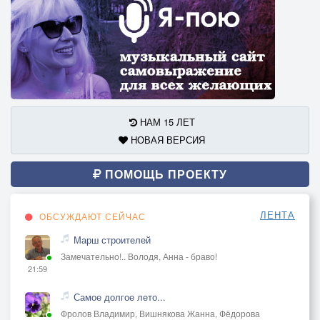
НАМ 15 ЛЕТ
НОВАЯ ВЕРСИЯ
ПОМОЩЬ ПРОЕКТУ
ЛЕНТА
ОБСУЖДАЮТ СЕЙЧАС
Марш строителей
Замечательно!.. Володя, Анна - браво!
21:59
Самое долгое лето...
Фролов Владимир, Вишнякова Жанна, Фёдорова