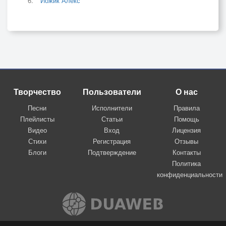
Йожик Алекс
Творчество
Пользователи
О нас
Песни
Исполнители
Правила
Плейлисты
Статьи
Помощь
Видео
Вход
Лицензия
Стихи
Регистрация
Отзывы
Блоги
Подтверждение
Контакты
Политика
конфиденциальности