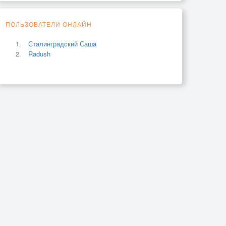
ПОЛЬЗОВАТЕЛИ ОНЛАЙН
Сталинградский Саша
Radush