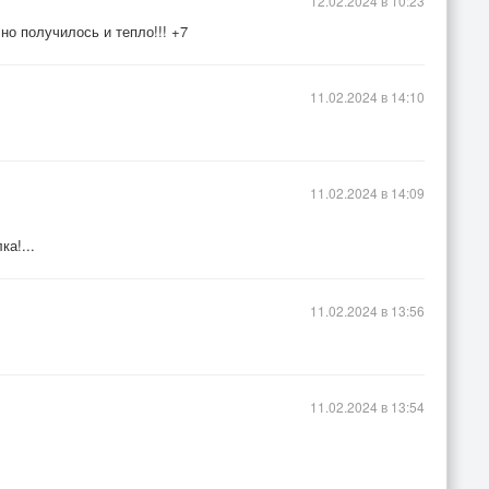
12.02.2024 в 10:23
но получилось и тепло!!! +7
11.02.2024 в 14:10
11.02.2024 в 14:09
а!...
11.02.2024 в 13:56
11.02.2024 в 13:54