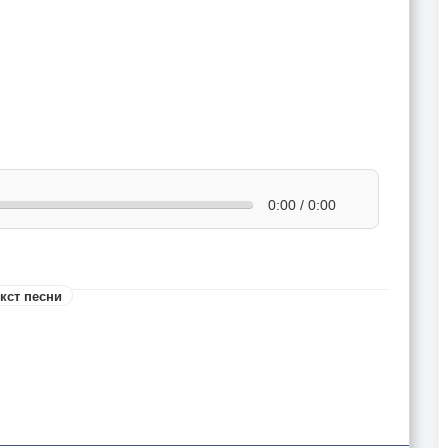
0:00 / 0:00
кст песни