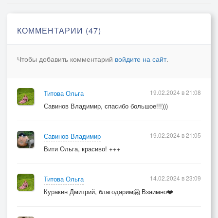
КОММЕНТАРИИ (47)
Чтобы добавить комментарий
войдите на сайт
.
19.02.2024 в 21:08
Титова Ольга
Савинов Владимир, спасибо большое!!!)))
19.02.2024 в 21:05
Савинов Владимир
Вити Ольга, красиво! +++
14.02.2024 в 23:09
Титова Ольга
Куракин Дмитрий, благодарим🤗 Взаимно❤️