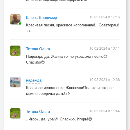
10.02.2024 в 17:16
Шпень Владимир
Красивая песня, красивое исполнение!.. Соавторам!
+++
10.02.2024 в 13:11
Титова Ольга
Надежда, да, Жанна точно украсила песню😊
Спасибо😊
10.02.2024 в 12:38
надежда
Красивое исполнение Жанночки!Только из-за нее
можно сердечко дать!+9
10.02.2024 в 11:44
Титова Ольга
. Игорь, да, ура!🎉 Спасибо, Игорь!😊