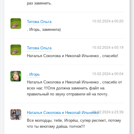
раз заменить.
10.02.2024 в 00:20
Титова Ольга
. Игорь, заменила)
10.02.2024 в 00:19
Титова Ольга
Наталья Соколова и Николай Ильченко , спасибо!
10.02.2024 в 00:04
. Игорь
Наталья Соколова и Николай Ильченко , спасибо от
всех нас !!!Оля должна заменить файл на
правильный по звуку отправили ей на почту.
09.02.2024 в 23:39
Наталья Соколова и Николай Ильченко
Все молодцы, тебе, Игорёш, супер респект, потому
что ты многому даёшь толчок!!!