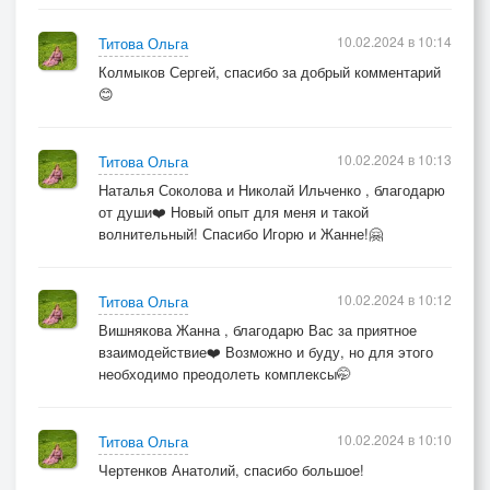
10.02.2024 в 10:14
Титова Ольга
Колмыков Сергей, спасибо за добрый комментарий
😊
10.02.2024 в 10:13
Титова Ольга
Наталья Соколова и Николай Ильченко , благодарю
от души❤️ Новый опыт для меня и такой
волнительный! Спасибо Игорю и Жанне!🤗
10.02.2024 в 10:12
Титова Ольга
Вишнякова Жанна , благодарю Вас за приятное
взаимодействие❤️ Возможно и буду, но для этого
необходимо преодолеть комплексы🤭
10.02.2024 в 10:10
Титова Ольга
Чертенков Анатолий, спасибо большое!