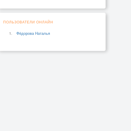
ПОЛЬЗОВАТЕЛИ ОНЛАЙН
Фёдорова Наталья