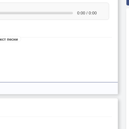
0:00 / 0:00
кст песни