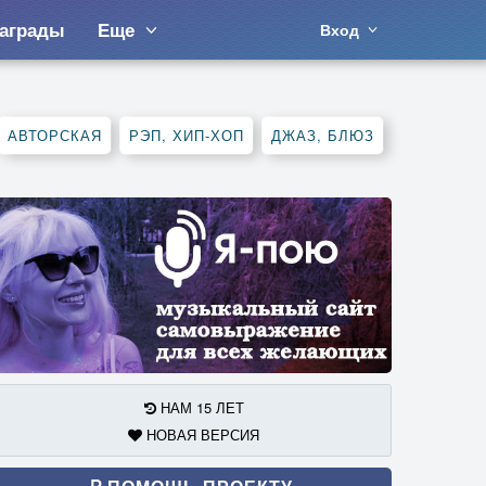
аграды
Еще
Вход
АВТОРСКАЯ
РЭП, ХИП-ХОП
ДЖАЗ, БЛЮЗ
НАМ 15 ЛЕТ
НОВАЯ ВЕРСИЯ