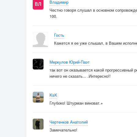
Владимир
Честно говоря слушал в основном сопровожден
100.
Гость
Кажется я ее уже слышал, в Вашем исполне
Меркулов Юрий-Паэт
так вот он оказывается какой прогрессивный р
ничего не сказать... .Интересно!!
KsK
Глубоко! Штурман виноват.+
Чертенков Анатолий
Замечательно!