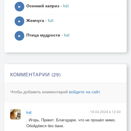
Осенний каприз
-
kat
▶
Жемчуга
-
kat
▶
Птица мудрости
-
kat
▶
КОММЕНТАРИИ (29)
Чтобы добавить комментарий
войдите на сайт
.
19.04.2024 в 12:40
kat
. Игорь, Привет. Благодарю. что не прошёл мимо.
Обойдёмся без бани.