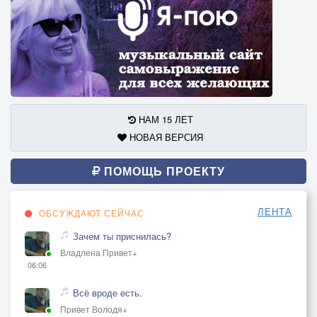
НАМ 15 ЛЕТ
НОВАЯ ВЕРСИЯ
ПОМОЩЬ ПРОЕКТУ
ЛЕНТА
ОБСУЖДАЮТ СЕЙЧАС
Зачем ты приснилась?
Владлена Привет+
06:06
Всё вроде есть.
Привет Володя+