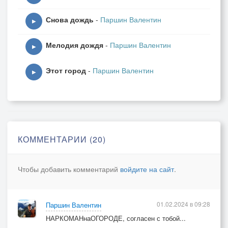
Снова дождь
-
Паршин Валентин
▶
Мелодия дождя
-
Паршин Валентин
▶
Этот город
-
Паршин Валентин
▶
КОММЕНТАРИИ (20)
Чтобы добавить комментарий
войдите на сайт
.
01.02.2024 в 09:28
Паршин Валентин
НАРКОМАНнаОГОРОДЕ, согласен с тобой...