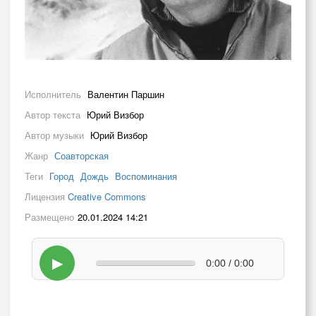
Исполнитель
Валентин Паршин
Автор текста
Юрий Визбор
Автор музыки
Юрий Визбор
Жанр
Соавторская
Теги
Город
Дождь
Воспоминания
Лицензия
Creative Commons
Размещено
20.01.2024 14:21
▶
0:00 / 0:00