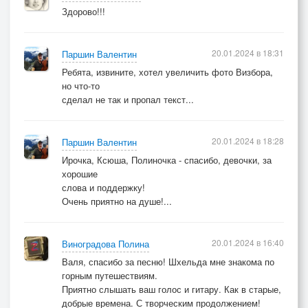
Здорово!!!
20.01.2024 в 18:31
Паршин Валентин
Ребята, извините, хотел увеличить фото Визбора,
но что-то
сделал не так и пропал текст...
20.01.2024 в 18:28
Паршин Валентин
Ирочка, Ксюша, Полиночка - спасибо, девочки, за
хорошие
слова и поддержку!
Очень приятно на душе!...
20.01.2024 в 16:40
Виноградова Полина
Валя, спасибо за песню! Шхельда мне знакома по
горным путешествиям.
Приятно слышать ваш голос и гитару. Как в старые,
добрые времена. С творческим продолжением!