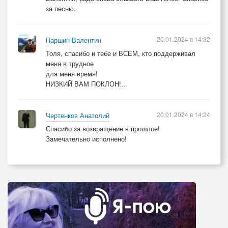
за песню.
20.01.2024 в 14:32
Паршин Валентин
Толя, спасибо и тебе и ВСЕМ, кто поддерживал
меня в трудное
для меня время!
НИЗКИЙ ВАМ ПОКЛОН!...
20.01.2024 в 14:24
Чертенков Анатолий
Спасибо за возвращение в прошлое!
Замечательно исполнено!