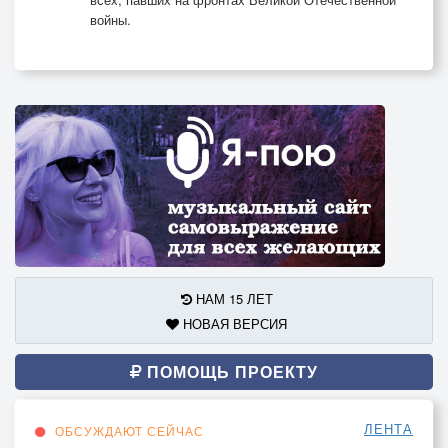
войны.
НАМ 15 ЛЕТ
НОВАЯ ВЕРСИЯ
ПОМОЩЬ ПРОЕКТУ
ЛЕНТА
ОБСУЖДАЮТ СЕЙЧАС