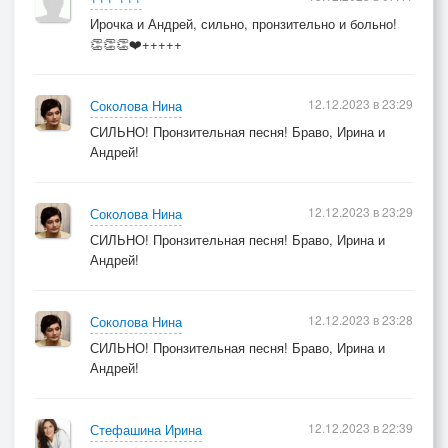
Ирочка и Андрей, сильно, пронзительно и больно!
👏👏👏❤️+++++
12.12.2023 в 23:29
Соколова Нина
СИЛЬНО! Пронзительная песня! Браво, Ирина и
Андрей!
12.12.2023 в 23:29
Соколова Нина
СИЛЬНО! Пронзительная песня! Браво, Ирина и
Андрей!
12.12.2023 в 23:28
Соколова Нина
СИЛЬНО! Пронзительная песня! Браво, Ирина и
Андрей!
12.12.2023 в 22:39
Стефашина Ирина