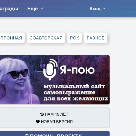
аграды
Еще
Вход
КТРОННАЯ
СОАВТОРСКАЯ
РОК
РАЗНОЕ
НАМ 15 ЛЕТ
НОВАЯ ВЕРСИЯ