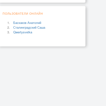
ПОЛЬЗОВАТЕЛИ ОНЛАЙН
Баскаков Анатолий
Сталинградский Саша
Qwertysvetka