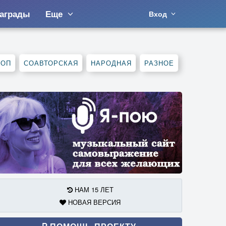
аграды
Еще
Вход
ХОП
СОАВТОРСКАЯ
НАРОДНАЯ
РАЗНОЕ
НАМ 15 ЛЕТ
НОВАЯ ВЕРСИЯ