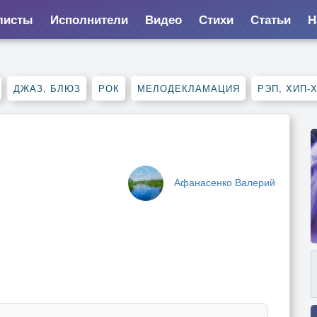
листы
Исполнители
Видео
Стихи
Статьи
Н
ДЖАЗ, БЛЮЗ
РОК
МЕЛОДЕКЛАМАЦИЯ
РЭП, ХИП-
Афанасенко Валерий