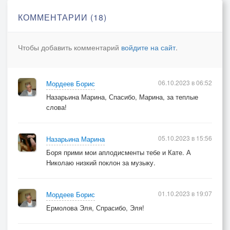
КОММЕНТАРИИ (18)
Чтобы добавить комментарий
войдите на сайт
.
06.10.2023 в 06:52
Мордеев Борис
Назарьина Марина, Спасибо, Марина, за теплые
слова!
05.10.2023 в 15:56
Назарьина Марина
Боря прими мои аплодисменты тебе и Кате. А
Николаю низкий поклон за музыку.
01.10.2023 в 19:07
Мордеев Борис
Ермолова Эля, Спрасибо, Эля!