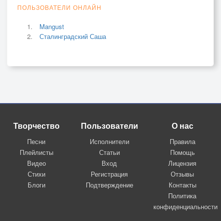
ПОЛЬЗОВАТЕЛИ ОНЛАЙН
Mangust
Сталинградский Саша
Творчество
Пользователи
О нас
Песни
Исполнители
Правила
Плейлисты
Статьи
Помощь
Видео
Вход
Лицензия
Стихи
Регистрация
Отзывы
Блоги
Подтверждение
Контакты
Политика
конфиденциальности