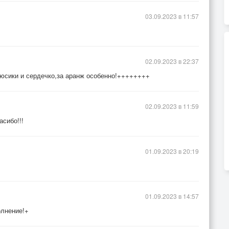
03.09.2023 в 11:57
02.09.2023 в 22:37
 плюсики и сердечко,за аранж особенно!++++++++
02.09.2023 в 11:59
асибо!!!
01.09.2023 в 20:19
01.09.2023 в 14:57
олнение!+