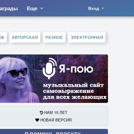
аграды
Еще
Вход
ОК
АВТОРСКАЯ
РАЗНОЕ
ЭЛЕКТРОННАЯ
НАМ 15 ЛЕТ
НОВАЯ ВЕРСИЯ