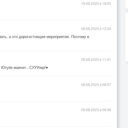
19.09.2023 в 18:50
09.08.2023 в 12:24
ать, а это дорогостоящее мероприятие. Поэтому в
09.08.2023 в 11:01
а Ютубе маячит...СУУУпер!♥
09.08.2023 в 06:57
09.08.2023 в 06:56