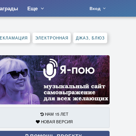
аграды
Еще
Вход
ЕКЛАМАЦИЯ
ЭЛЕКТРОННАЯ
ДЖАЗ, БЛЮЗ
НАМ 15 ЛЕТ
НОВАЯ ВЕРСИЯ