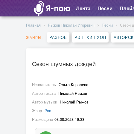
Лента
Песни
Плей
Главная
Рыжов Николай Игоревич
Песни
Сезон 
РАЗНОЕ
РЭП, ХИП-ХОП
АВТОРСК
ЖАНРЫ:
Сезон шумных дождей
Исполнитель
Ольга Королева
Автор текста
Николай Рыжов
Автор музыки
Николай Рыжов
Жанр
Рок
Размещено
03.08.2023 19:33