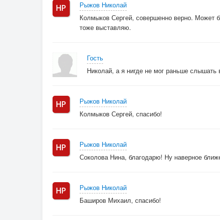
Рыжов Николай
Колмыков Сергей, совершенно верно. Может бы
тоже выставляю.
Гость
Николай, а я нигде не мог раньше слышать
Рыжов Николай
Колмыков Сергей, спасибо!
Рыжов Николай
Соколова Нина, благодарю! Ну наверное ближе
Рыжов Николай
Баширов Михаил, спасибо!