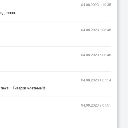
04.08.2023 в 10:35
 сделано.
04.08.2023 в 08:48
04.08.2023 в 08:48
04.08.2023 в 07:14
ект!!! Гитарки улетные!!!
04.08.2023 в 01:51