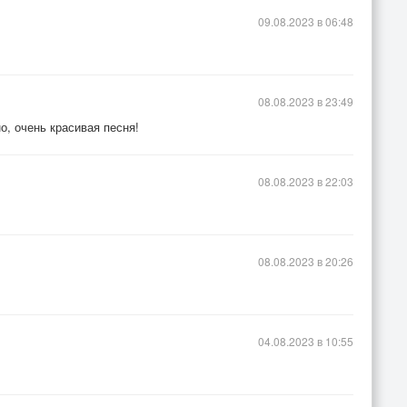
09.08.2023 в 06:48
08.08.2023 в 23:49
о, очень красивая песня!
08.08.2023 в 22:03
08.08.2023 в 20:26
04.08.2023 в 10:55