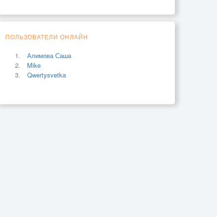
ПОЛЬЗОВАТЕЛИ ОНЛАЙН
Алимова Саша
Mike
Qwertysvetka