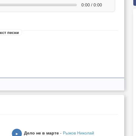
0:00 / 0:00
кст песни
Дело не в марте
-
Рыжов Николай
▶