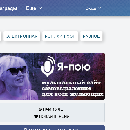
аграды
Еще
Вход
ЭЛЕКТРОННАЯ
РЭП, ХИП-ХОП
РАЗНОЕ
НАМ 15 ЛЕТ
НОВАЯ ВЕРСИЯ