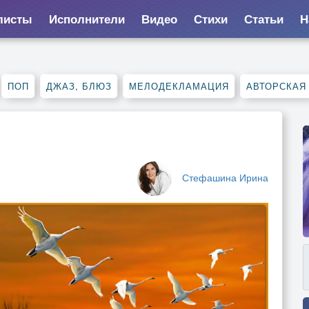
листы
Исполнители
Видео
Стихи
Статьи
Н
ПОП
ДЖАЗ, БЛЮЗ
МЕЛОДЕКЛАМАЦИЯ
АВТОРСКАЯ
Стефашина Ирина