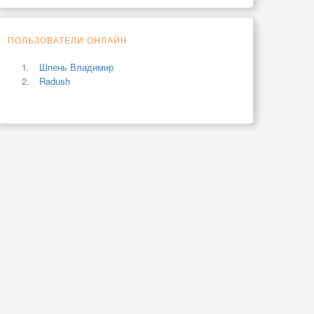
ПОЛЬЗОВАТЕЛИ ОНЛАЙН
Шпень Владимир
Radush