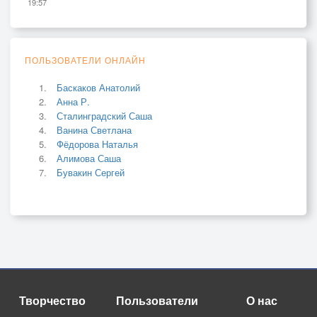
19:57
ПОЛЬЗОВАТЕЛИ ОНЛАЙН
Баскаков Анатолий
Анна Р.
Сталинградский Саша
Ванина Светлана
Фёдорова Наталья
Алимова Саша
Бувакин Сергей
Творчество
Пользователи
О нас