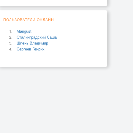
ПОЛЬЗОВАТЕЛИ ОНЛАЙН
Mangust
Сталинградский Саша
Шпень Владимир
Сергеев Генрих