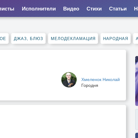
листы
Исполнители
Видео
Стихи
Статьи
Н
НОЕ
ДЖАЗ, БЛЮЗ
МЕЛОДЕКЛАМАЦИЯ
НАРОДНАЯ
Хмеленок Николай
Городня