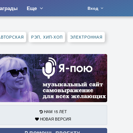
аграды
Еще
Вход
АВТОРСКАЯ
РЭП, ХИП-ХОП
ЭЛЕКТРОННАЯ
НАМ 15 ЛЕТ
НОВАЯ ВЕРСИЯ