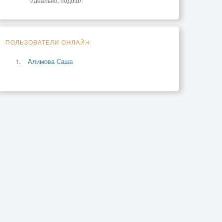
идеально, подошл
ПОЛЬЗОВАТЕЛИ ОНЛАЙН
Алимова Саша