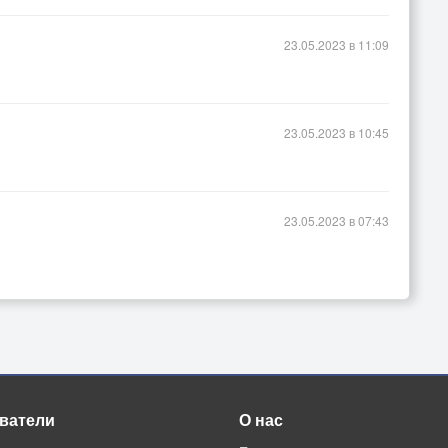
23.05.2023 в 11:09
23.05.2023 в 10:45
23.05.2023 в 07:43
ватели
О нас