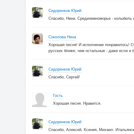
Сидоренков Юрий
Спасибо, Нина. Средиземноморье - колыбель 
Соколова Нина
Хорошая песня! И исполнение понравилось! С
русских ближе, чем остальные - даже если и 
Сидоренков Юрий
Спасибо, Сергей!
Гость
Хорошая песня. Нравится.
Сидоренков Юрий
Спасибо, Алексей, Ксения, Михаил. Итальянск