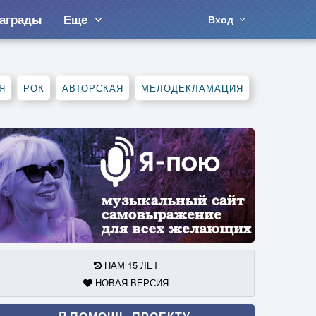
аграды
Еще
Вход
Я
РОК
АВТОРСКАЯ
МЕЛОДЕКЛАМАЦИЯ
НАМ 15 ЛЕТ
НОВАЯ ВЕРСИЯ