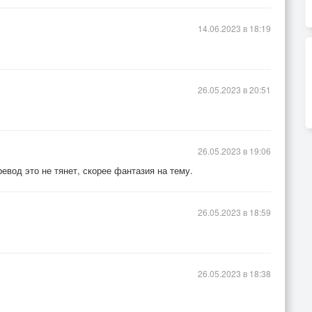
14.06.2023 в 18:19
26.05.2023 в 20:51
26.05.2023 в 19:06
евод это не тянет, скорее фантазия на тему.
26.05.2023 в 18:59
26.05.2023 в 18:38