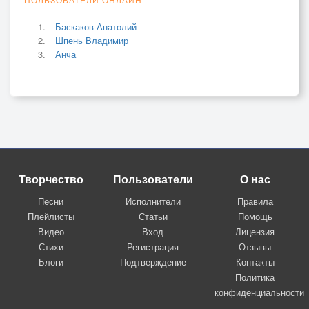
Баскаков Анатолий
Шпень Владимир
Анча
Творчество
Пользователи
О нас
Песни
Исполнители
Правила
Плейлисты
Статьи
Помощь
Видео
Вход
Лицензия
Стихи
Регистрация
Отзывы
Блоги
Подтверждение
Контакты
Политика
конфиденциальности