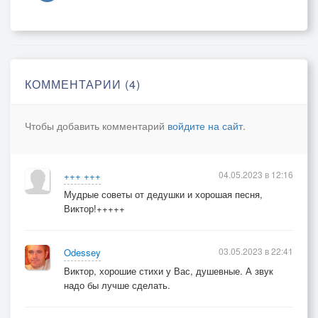
Чем спокойнее, тем вернее -
Дедушка это знал.
КОММЕНТАРИИ (4)
Чтобы добавить комментарий
войдите на сайт
.
04.05.2023 в 12:16
+++ +++
Мудрые советы от дедушки и хорошая песня,
Виктор!+++++
03.05.2023 в 22:41
Odessey
Виктор, хорошие стихи у Вас, душевные. А звук
надо бы лучше сделать.