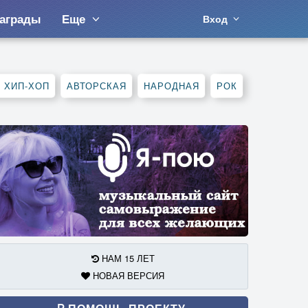
аграды
Еще
Вход
, ХИП-ХОП
АВТОРСКАЯ
НАРОДНАЯ
РОК
НАМ 15 ЛЕТ
НОВАЯ ВЕРСИЯ