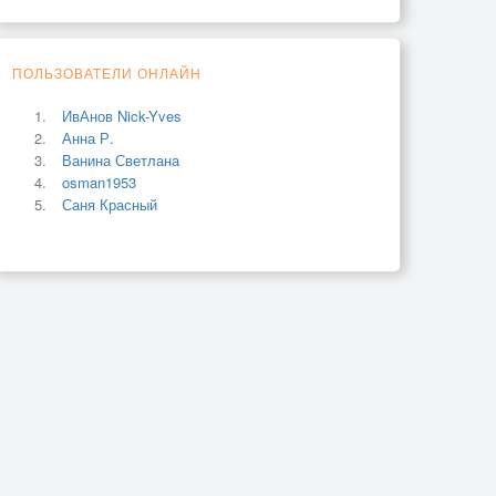
ПОЛЬЗОВАТЕЛИ ОНЛАЙН
ИвАнов Nick-Yves
Анна Р.
Ванина Светлана
osman1953
Саня Красный