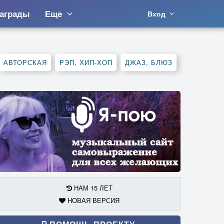
аграды
Еще
Вход
АВТОРСКАЯ
РЭП, ХИП-ХОП
ДЖАЗ, БЛЮЗ
НАМ 15 ЛЕТ
НОВАЯ ВЕРСИЯ