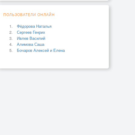
ПОЛЬЗОВАТЕЛИ ОНЛАЙН
Фёдорова Наталья
Сергеев Генрих
Ивлев Василий
Алимова Саша
Бочаров Алексей и Елена