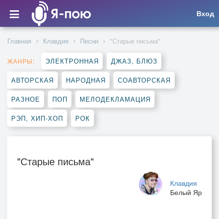
Вход
Главная
Клавдия
Песни
"Старые письма"
ЭЛЕКТРОННАЯ
ДЖАЗ, БЛЮЗ
ЖАНРЫ:
АВТОРСКАЯ
НАРОДНАЯ
СОАВТОРСКАЯ
РАЗНОЕ
ПОП
МЕЛОДЕКЛАМАЦИЯ
РЭП, ХИП-ХОП
РОК
"Старые письма"
Клавдия
Белый Яр